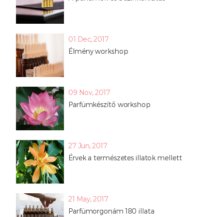
01 Dec, 2017
Élmény workshop
09 Nov, 2017
Parfümkészítő workshop
27 Jun, 2017
Érvek a természetes illatok mellett
21 May, 2017
Parfümorgonám 180 illata