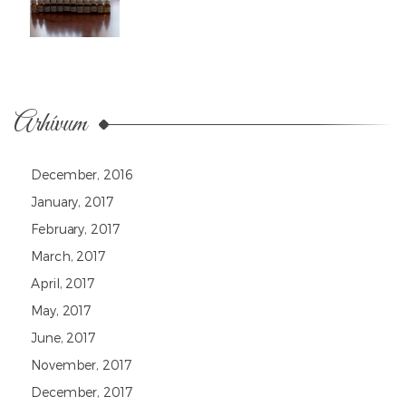
Arhívum
December, 2016
January, 2017
February, 2017
March, 2017
April, 2017
May, 2017
June, 2017
November, 2017
December, 2017